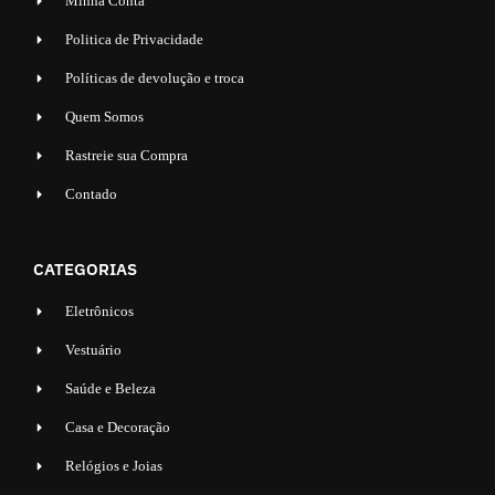
Minha Conta
Politica de Privacidade
Políticas de devolução e troca
Quem Somos
Rastreie sua Compra
Contado
CATEGORIAS
Eletrônicos
Vestuário
Saúde e Beleza
Casa e Decoração
Relógios e Joias