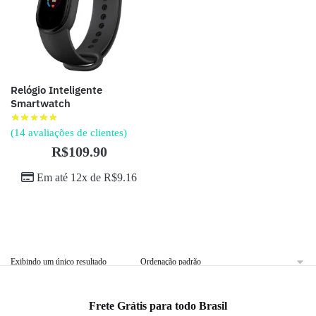
Relógio Inteligente
Smartwatch
(
14
avaliações de clientes)
R$
109.90
Em até 12x de
R$
9.16
Exibindo um único resultado
Frete Grátis para todo Brasil