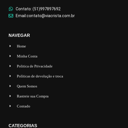
Contato: (51)997897692
Email:contato@viacrista.com.br
NAVEGAR
Home
Minha Conta
Politica de Privacidade
Políticas de devolução e troca
Quem Somos
Rastreie sua Compra
Contado
CATEGORIAS