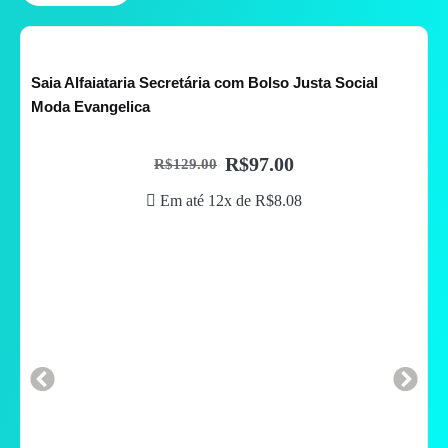
Saia Alfaiataria Secretária com Bolso Justa Social
Moda Evangelica
R$
97.00
R$
129.00
Em até 12x de
R$
8.08