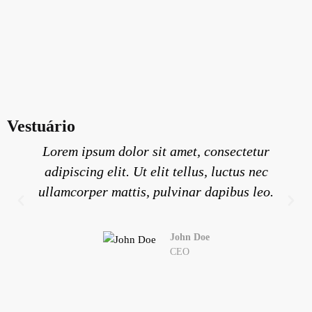
Vestuário
Lorem ipsum dolor sit amet, consectetur
adipiscing elit. Ut elit tellus, luctus nec
ullamcorper mattis, pulvinar dapibus leo.
John Doe
CEO