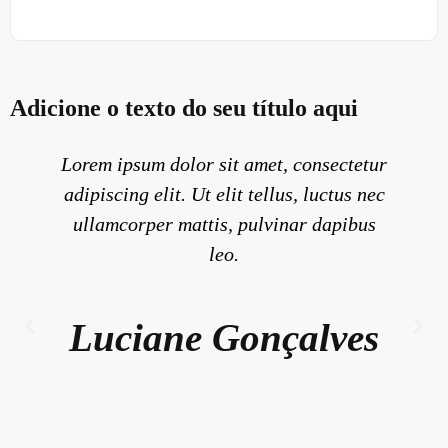
Adicione o texto do seu título aqui
Lorem ipsum dolor sit amet, consectetur
adipiscing elit. Ut elit tellus, luctus nec
ullamcorper mattis, pulvinar dapibus
leo.
Luciane Gonçalves