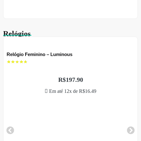
Relógios
Relógio Feminino – Luminous
R$
197.90
Em até 12x de
R$
16.49