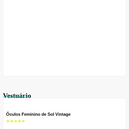
Vestuário
Óculos Feminino de Sol Vintage