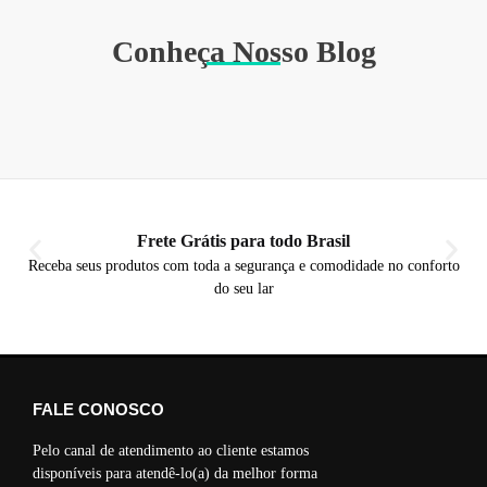
Conheça Nosso Blog
Frete Grátis para todo Brasil
Receba seus produtos com toda a segurança e comodidade no conforto
do seu lar
FALE CONOSCO
Pelo canal de atendimento ao cliente estamos
disponíveis para atendê-lo(a) da melhor forma