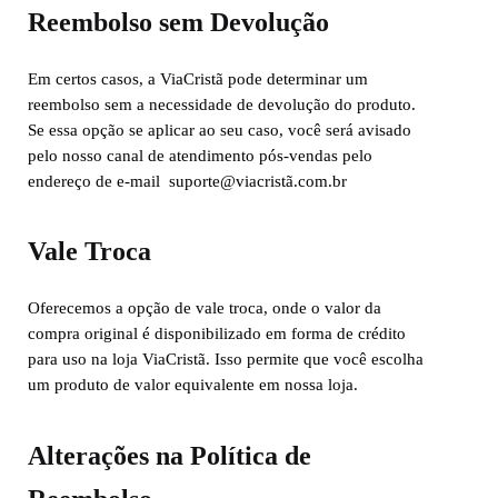
Reembolso sem Devolução
Em certos casos, a ViaCristã pode determinar um
reembolso sem a necessidade de devolução do produto.
Se essa opção se aplicar ao seu caso, você será avisado
pelo nosso canal de atendimento pós-vendas pelo
endereço de e-mail suporte@viacristã.com.br
Vale Troca
Oferecemos a opção de vale troca, onde o valor da
compra original é disponibilizado em forma de crédito
para uso na loja ViaCristã. Isso permite que você escolha
um produto de valor equivalente em nossa loja.
Alterações na Política de