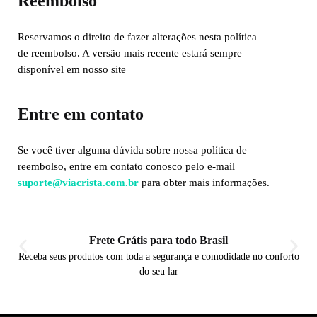
Reembolso
Reservamos o direito de fazer alterações nesta política
de reembolso. A versão mais recente estará sempre
disponível em nosso site
Entre em contato
Se você tiver alguma dúvida sobre nossa política de
reembolso, entre em contato conosco pelo e-mail
suporte@viacrista.com.br
para obter mais informações.
Frete Grátis para todo Brasil
Receba seus produtos com toda a segurança e comodidade no conforto
do seu lar