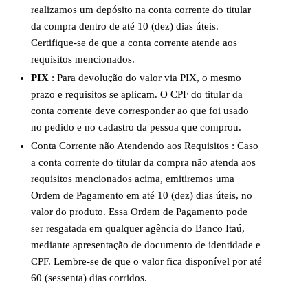
realizamos um depósito na conta corrente do titular
da compra dentro de até 10 (dez) dias úteis.
Certifique-se de que a conta corrente atende aos
requisitos mencionados.
PIX
: Para devolução do valor via PIX, o mesmo
prazo e requisitos se aplicam. O CPF do titular da
conta corrente deve corresponder ao que foi usado
no pedido e no cadastro da pessoa que comprou.
Conta Corrente não Atendendo aos Requisitos :
Caso
a conta corrente do titular da compra não atenda aos
requisitos mencionados acima, emitiremos uma
Ordem de Pagamento em até 10 (dez) dias úteis, no
valor do produto. Essa Ordem de Pagamento pode
ser resgatada em qualquer agência do Banco Itaú,
mediante apresentação de documento de identidade e
CPF. Lembre-se de que o valor fica disponível por até
60 (sessenta) dias corridos.