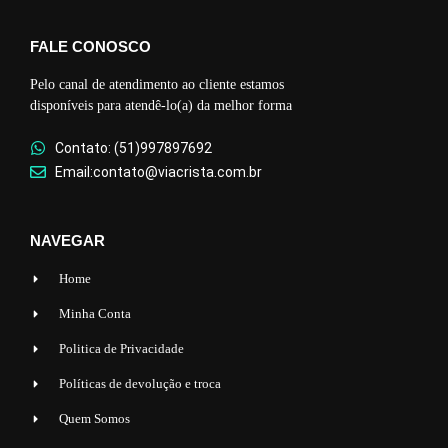
FALE CONOSCO
Pelo canal de atendimento ao cliente estamos
disponíveis para atendê-lo(a) da melhor forma
Contato: (51)997897692
Email:contato@viacrista.com.br
NAVEGAR
Home
Minha Conta
Politica de Privacidade
Políticas de devolução e troca
Quem Somos