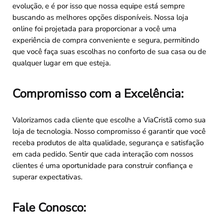
evolução, e é por isso que nossa equipe está sempre
buscando as melhores opções disponíveis. Nossa loja
online foi projetada para proporcionar a você uma
experiência de compra conveniente e segura, permitindo
que você faça suas escolhas no conforto de sua casa ou de
qualquer lugar em que esteja.
Compromisso com a Excelência:
Valorizamos cada cliente que escolhe a ViaCristã como sua
loja de tecnologia. Nosso compromisso é garantir que você
receba produtos de alta qualidade, segurança e satisfação
em cada pedido. Sentir que cada interação com nossos
clientes é uma oportunidade para construir confiança e
superar expectativas.
Fale Conosco: