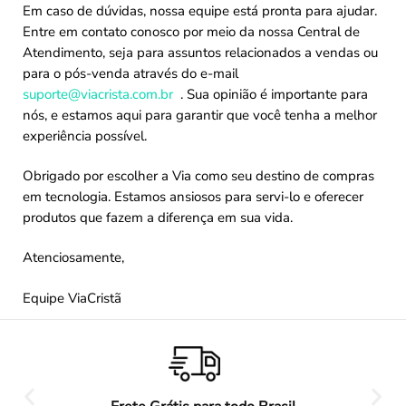
Em caso de dúvidas, nossa equipe está pronta para ajudar.
Entre em contato conosco por meio da nossa Central de
Atendimento, seja para assuntos relacionados a vendas ou
para o pós-venda através do e-mail
suporte@viacrista.com.br
. Sua opinião é importante para
nós, e estamos aqui para garantir que você tenha a melhor
experiência possível.
Obrigado por escolher a Via como seu destino de compras
em tecnologia. Estamos ansiosos para servi-lo e oferecer
produtos que fazem a diferença em sua vida.
Atenciosamente,
Equipe ViaCristã