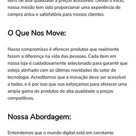
itens de alta qualidade a preços acessíveis. Desde o início,
nossa missão tem sido proporcionar uma experiência de
compra única e satisfatória para nossos clientes.
O Que Nos Move:
Nosso compromisso é oferecer produtos que realmente
fazem a diferença na vida das pessoas. Cada item em
nossa loja é cuidadosamente selecionado para garantir que
esteja alinhado com as últimas novidades do setor de
tecnologia. Acreditamos que a inovação deve ser acessível
a todos, e é por isso que nos esforçamos para oferecer uma
ampla gama de produtos de alta qualidade a preços
competitivos.
Nossa Abordagem:
Entendemos que o mundo digital está em constante