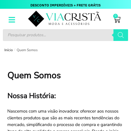
DESCONTO IMPERDÍVEIS + FRETE GRÁTIS
0
Início
/
Quem Somos
Quem Somos
Nossa História:
Nascemos com uma visão inovadora: oferecer aos nossos
clientes produtos que são as mais recentes tendências do
mercado, simplificando o processo de compra e garantindo