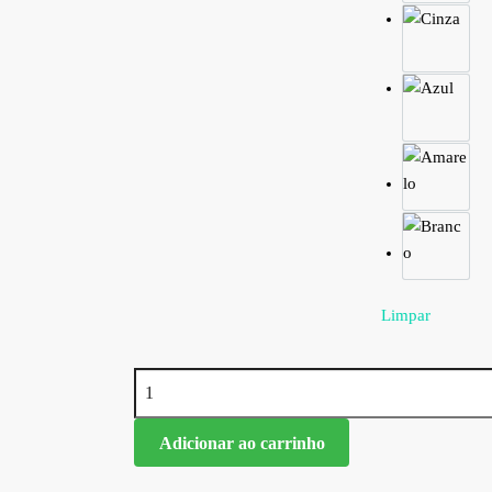
Limpar
Adicionar ao carrinho