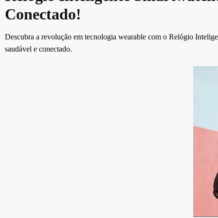
Conectado!
Descubra a revolução em tecnologia wearable com o Relógio Inteligen
saudável e conectado.