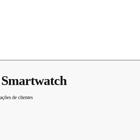
e Smartwatch
ações de clientes