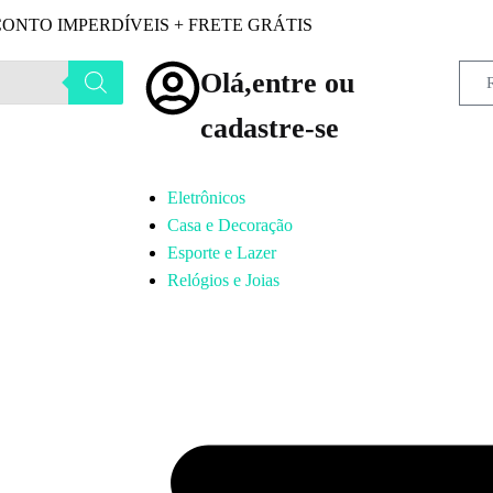
ONTO IMPERDÍVEIS + FRETE GRÁTIS
Olá,entre ou
cadastre-se
Eletrônicos
Casa e Decoração
Esporte e Lazer
Relógios e Joias