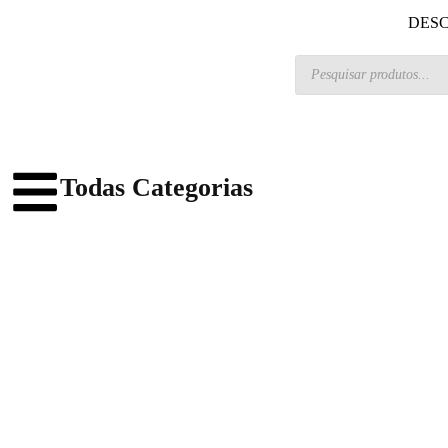
DESC
Todas Categorias