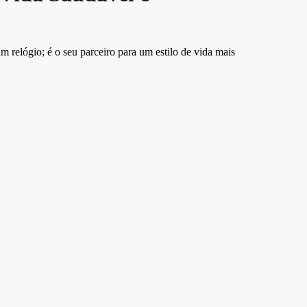
relógio; é o seu parceiro para um estilo de vida mais