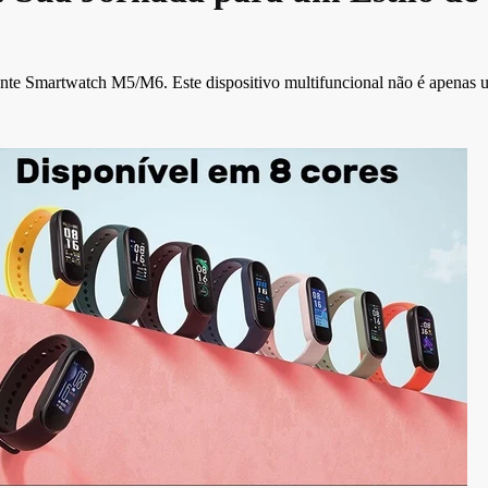
te Smartwatch M5/M6. Este dispositivo multifuncional não é apenas um 