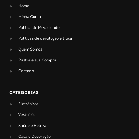
Home
Minha Conta
Politica de Privacidade
Políticas de devolução e troca
Quem Somos
Rastreie sua Compra
Contado
CATEGORIAS
Eletrônicos
Vestuário
Saúde e Beleza
Casa e Decoração