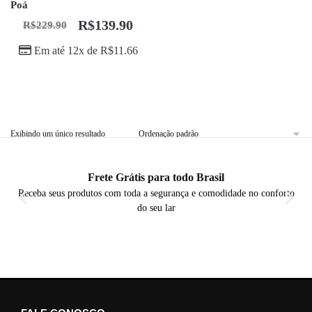
Poá
R$
139.90
R$
229.90
Em até 12x de
R$
11.66
Exibindo um único resultado
Frete Grátis para todo Brasil
Receba seus produtos com toda a segurança e comodidade no conforto
do seu lar