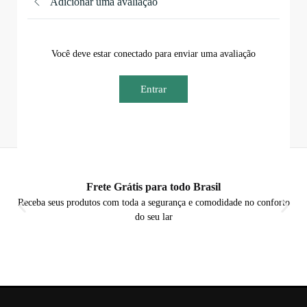
Adicionar uma avaliação
Você deve estar conectado para enviar uma avaliação
Entrar
Frete Grátis para todo Brasil
Receba seus produtos com toda a segurança e comodidade no conforto
do seu lar