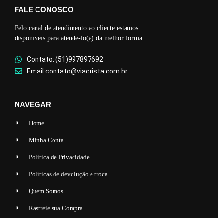
FALE CONOSCO
Pelo canal de atendimento ao cliente estamos
disponíveis para atendê-lo(a) da melhor forma
Contato: (51)997897692
Email:contato@viacrista.com.br
NAVEGAR
Home
Minha Conta
Politica de Privacidade
Políticas de devolução e troca
Quem Somos
Rastreie sua Compra