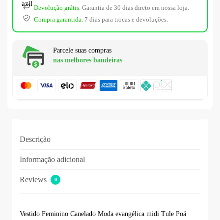
Devolução grátis.
Garantia de 30 dias direto em nossa loja.
Compra garantida.
7 dias para trocas e devoluções.
Parcele suas compras
nas melhores bandeiras
Descrição
Informação adicional
Reviews
0
Vestido Feminino Canelado Moda evangélica midi Tule Poá