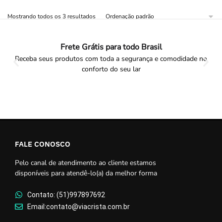
Mostrando todos os 3 resultados
Frete Grátis para todo Brasil
Receba seus produtos com toda a segurança e comodidade no
conforto do seu lar
FALE CONOSCO
Pelo canal de atendimento ao cliente estamos
disponíveis para atendê-lo(a) da melhor forma
Contato: (51)997897692
Email:contato@viacrista.com.br