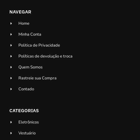
NAVEGAR
Home
Minha Conta
Politica de Privacidade
Políticas de devolução e troca
Quem Somos
Rastreie sua Compra
Contado
CATEGORIAS
Eletrônicos
Vestuário