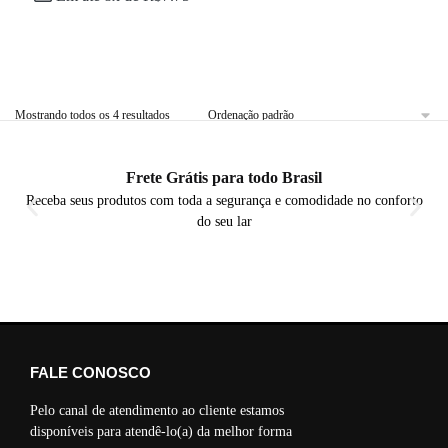
Mostrando todos os 4 resultados
Frete Grátis para todo Brasil
Receba seus produtos com toda a segurança e comodidade no conforto
do seu lar
FALE CONOSCO
Pelo canal de atendimento ao cliente estamos
disponíveis para atendê-lo(a) da melhor forma