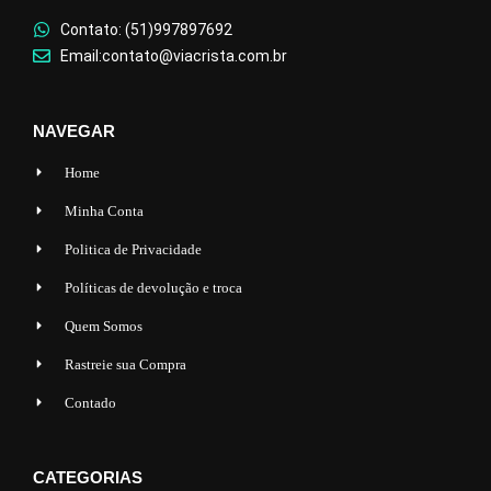
Contato: (51)997897692
Email:contato@viacrista.com.br
NAVEGAR
Home
Minha Conta
Politica de Privacidade
Políticas de devolução e troca
Quem Somos
Rastreie sua Compra
Contado
CATEGORIAS