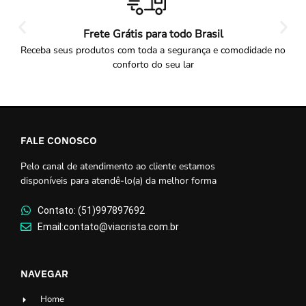
Frete Grátis para todo Brasil
Receba seus produtos com toda a segurança e comodidade no
conforto do seu lar
FALE CONOSCO
Pelo canal de atendimento ao cliente estamos
disponíveis para atendê-lo(a) da melhor forma
Contato: (51)997897692
Email:contato@viacrista.com.br
NAVEGAR
Home