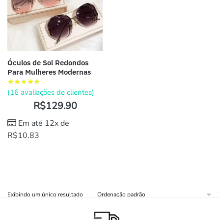
Óculos de Sol Redondos
Para Mulheres Modernas
(
16
avaliações de clientes)
R$
129.90
Em até 12x de
R$
10.83
Exibindo um único resultado