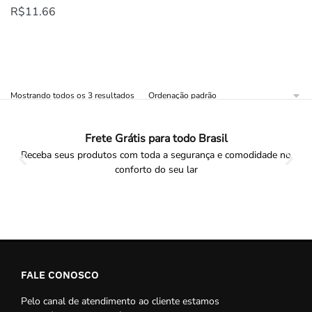
R$
11.66
Mostrando todos os 3 resultados
Frete Grátis para todo Brasil
Receba seus produtos com toda a segurança e comodidade no
conforto do seu lar
FALE CONOSCO
Pelo canal de atendimento ao cliente estamos