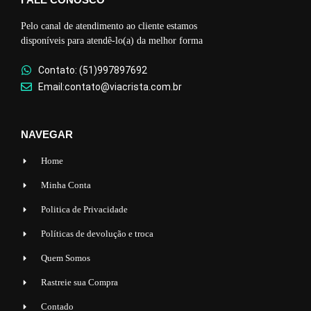
Pelo canal de atendimento ao cliente estamos
disponíveis para atendê-lo(a) da melhor forma
Contato: (51)997897692
Email:contato@viacrista.com.br
NAVEGAR
Home
Minha Conta
Politica de Privacidade
Políticas de devolução e troca
Quem Somos
Rastreie sua Compra
Contado