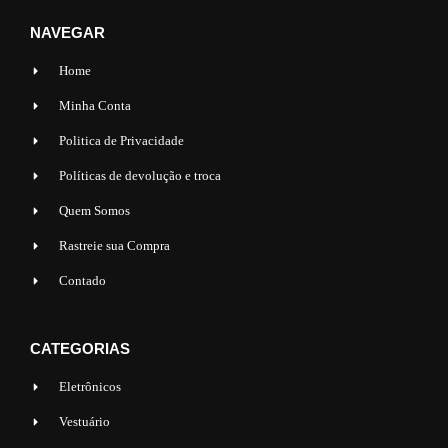
NAVEGAR
Home
Minha Conta
Politica de Privacidade
Políticas de devolução e troca
Quem Somos
Rastreie sua Compra
Contado
CATEGORIAS
Eletrônicos
Vestuário