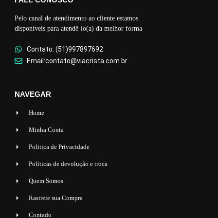
Pelo canal de atendimento ao cliente estamos
disponíveis para atendê-lo(a) da melhor forma
Contato: (51)997897692
Email:contato@viacrista.com.br
NAVEGAR
Home
Minha Conta
Politica de Privacidade
Políticas de devolução e troca
Quem Somos
Rastreie sua Compra
Contado