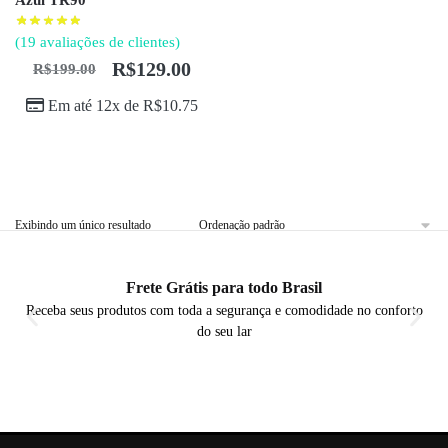
(
19
avaliações de clientes)
R$
129.00
R$
199.00
Em até 12x de
R$
10.75
Exibindo um único resultado
Frete Grátis para todo Brasil
Receba seus produtos com toda a segurança e comodidade no conforto
do seu lar