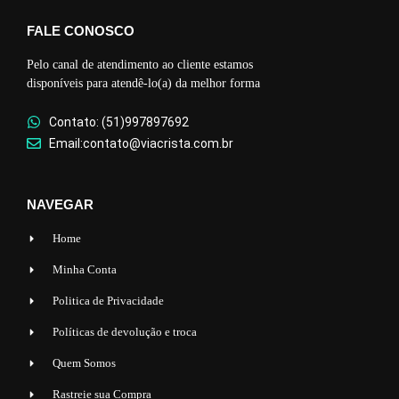
FALE CONOSCO
Pelo canal de atendimento ao cliente estamos
disponíveis para atendê-lo(a) da melhor forma
Contato: (51)997897692
Email:contato@viacrista.com.br
NAVEGAR
Home
Minha Conta
Politica de Privacidade
Políticas de devolução e troca
Quem Somos
Rastreie sua Compra