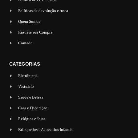
Políticas de devolução e troca
Quem Somos
Rastreie sua Compra
Contado
CATEGORIAS
Eletrônicos
Vestuário
Saúde e Beleza
Casa e Decoração
Relógios e Joias
Brinquedos e Acessorios Infantis