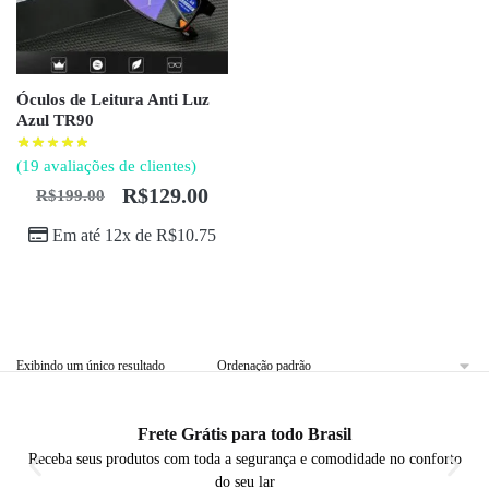
Óculos de Leitura Anti Luz
Azul TR90
(
19
avaliações de clientes)
R$
129.00
R$
199.00
Em até 12x de
R$
10.75
Exibindo um único resultado
Frete Grátis para todo Brasil
Receba seus produtos com toda a segurança e comodidade no conforto
do seu lar