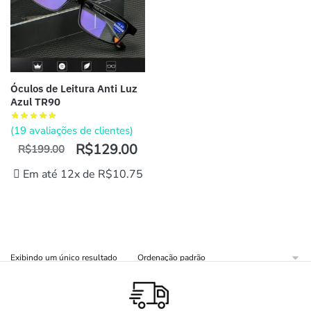
Óculos de Leitura Anti Luz
Azul TR90
(
19
avaliações de clientes)
R$
129.00
R$
199.00
Em até 12x de
R$
10.75
Exibindo um único resultado