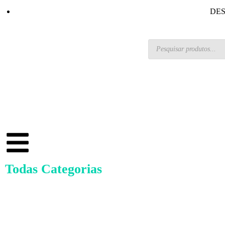
DES
Todas Categorias