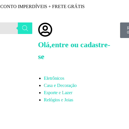
CONTO IMPERDÍVEIS + FRETE GRÁTIS
Olá,entre ou cadastre-
se
Eletrônicos
Casa e Decoração
Esporte e Lazer
Relógios e Joias