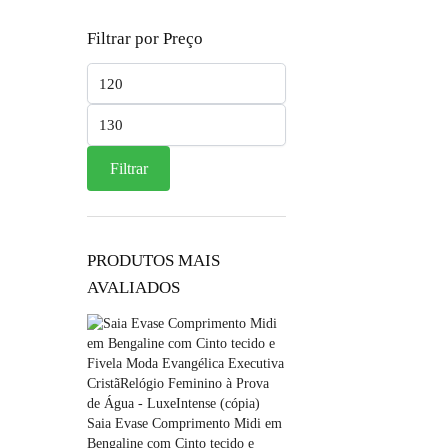
Filtrar por Preço
Filtrar
PRODUTOS MAIS
AVALIADOS
Saia Evase Comprimento Midi em
Bengaline com Cinto tecido e