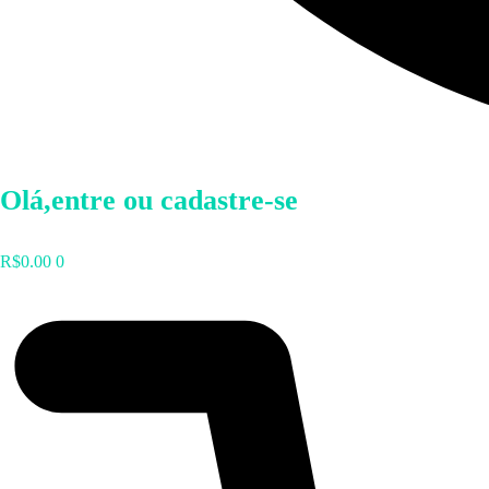
Olá,entre ou cadastre-se
R$
0.00
0