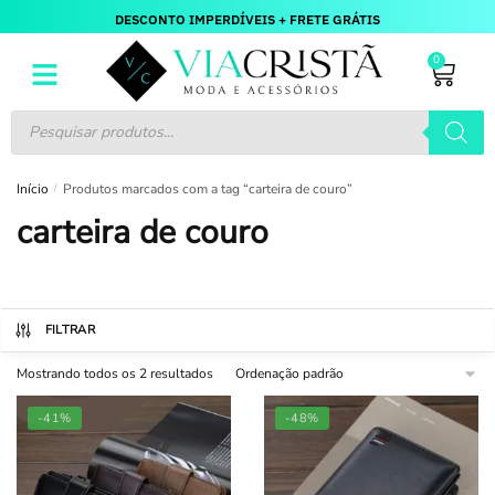
DESCONTO IMPERDÍVEIS + FRETE GRÁTIS
0
Início
/
Produtos marcados com a tag “carteira de couro”
carteira de couro
FILTRAR
Mostrando todos os 2 resultados
-41%
-48%