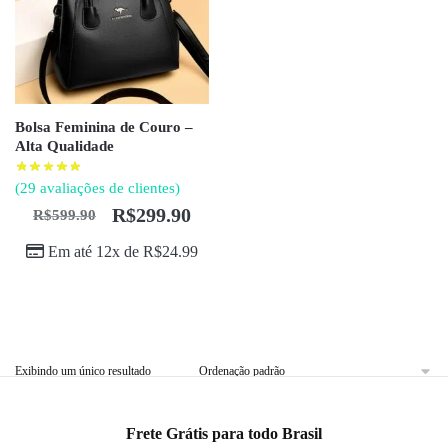
Bolsa Feminina de Couro –
Alta Qualidade
(
29
avaliações de clientes)
R$
299.90
R$
599.90
Em até 12x de
R$
24.99
Exibindo um único resultado
Frete Grátis para todo Brasil