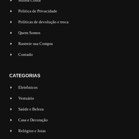
Minha Conta
Politica de Privacidade
Políticas de devolução e troca
Quem Somos
Rastreie sua Compra
Contado
CATEGORIAS
Eletrônicos
Vestuário
Saúde e Beleza
Casa e Decoração
Relógios e Joias