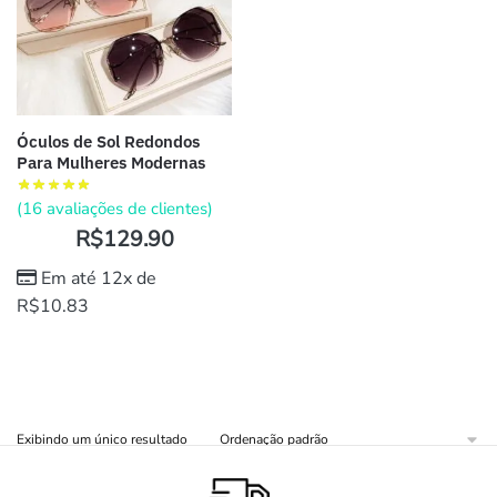
Óculos de Sol Redondos
Para Mulheres Modernas
(
16
avaliações de clientes)
R$
129.90
Em até 12x de
R$
10.83
Exibindo um único resultado