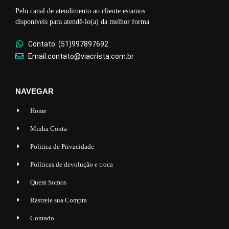
Pelo canal de atendimento ao cliente estamos
disponíveis para atendê-lo(a) da melhor forma
Contato: (51)997897692
Email:contato@viacrista.com.br
NAVEGAR
Home
Minha Conta
Politica de Privacidade
Políticas de devolução e troca
Quem Somos
Rastreie sua Compra
Contado