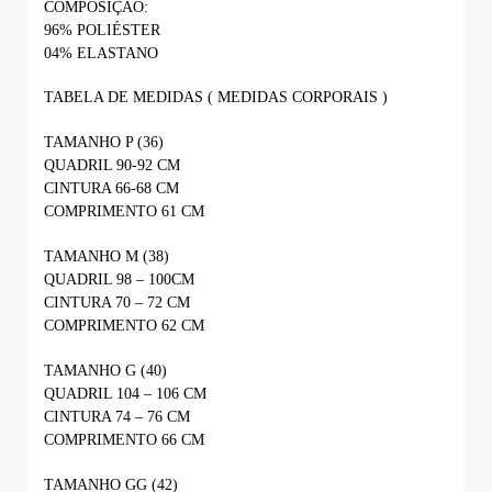
COMPOSIÇÃO:
96% POLIÉSTER
04% ELASTANO
TABELA DE MEDIDAS ( MEDIDAS CORPORAIS )
TAMANHO P (36)
QUADRIL 90-92 CM
CINTURA 66-68 CM
COMPRIMENTO 61 CM
TAMANHO M (38)
QUADRIL 98 – 100CM
CINTURA 70 – 72 CM
COMPRIMENTO 62 CM
TAMANHO G (40)
QUADRIL 104 – 106 CM
CINTURA 74 – 76 CM
COMPRIMENTO 66 CM
TAMANHO GG (42)