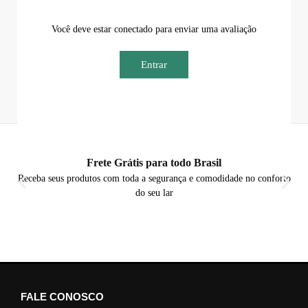
Você deve estar conectado para enviar uma avaliação
Entrar
Frete Grátis para todo Brasil
Receba seus produtos com toda a segurança e comodidade no conforto
do seu lar
FALE CONOSCO