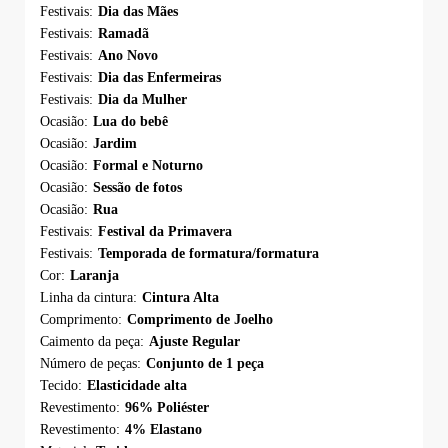
Festivais:
Dia das Mães
Festivais:
Ramadã
Festivais:
Ano Novo
Festivais:
Dia das Enfermeiras
Festivais:
Dia da Mulher
Ocasião:
Lua do bebê
Ocasião:
Jardim
Ocasião:
Formal e Noturno
Ocasião:
Sessão de fotos
Ocasião:
Rua
Festivais:
Festival da Primavera
Festivais:
Temporada de formatura/formatura
Cor:
Laranja
Linha da cintura:
Cintura Alta
Comprimento:
Comprimento de Joelho
Caimento da peça:
Ajuste Regular
Número de peças:
Conjunto de 1 peça
Tecido:
Elasticidade alta
Revestimento:
96% Poliéster
Revestimento:
4% Elastano