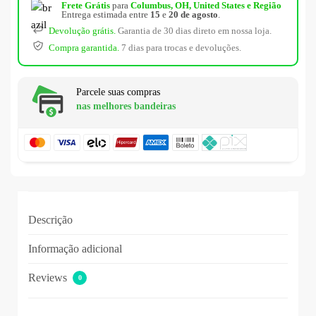
Frete Grátis
para
Columbus, OH, United States e Região
Entrega estimada entre
15
e
20 de agosto
.
Devolução grátis.
Garantia de 30 dias direto em nossa loja.
Compra garantida.
7 dias para trocas e devoluções.
Parcele suas compras
nas melhores bandeiras
Descrição
Informação adicional
Reviews
0