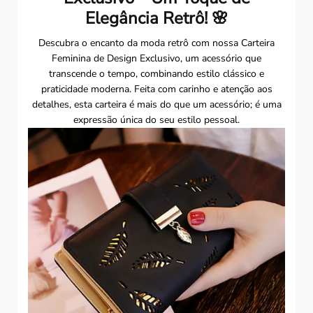
Elegância Retrô!
🌸
Descubra o encanto da moda retrô com nossa Carteira
Feminina de Design Exclusivo, um acessório que
transcende o tempo, combinando estilo clássico e
praticidade moderna. Feita com carinho e atenção aos
detalhes, esta carteira é mais do que um acessório; é uma
expressão única do seu estilo pessoal.