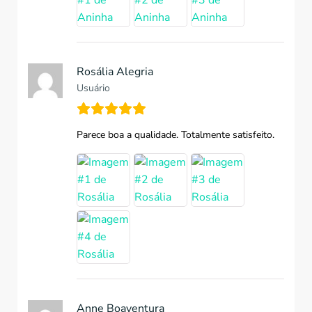
Rosália Alegria
Usuário
Parece boa a qualidade. Totalmente satisfeito.
Anne Boaventura