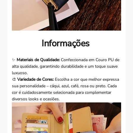
Informações
✨
Materiais de Qualidade:
Confeccionada em Couro PU de
alta qualidade, garantindo durabilidade e um toque suave
luxuoso.
🎨
Variedade de Cores:
Escolha a cor que melhor expressa
sua personalidade – cáqui, azul, café, rosa ou preto. Cada
cor é cuidadosamente selecionada para complementar
diversos looks e ocasiões.