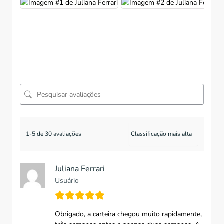
1-5 de 30 avaliações
Juliana Ferrari
Usuário
Obrigado, a carteira chegou muito rapidamente,