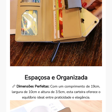
Espaçosa e Organizada
📏
Dimensões Perfeitas:
Com um comprimento de 19cm,
largura de 10cm e altura de 3.5cm, esta carteira oferece o
equilíbrio ideal entre praticidade e elegância.