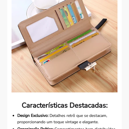
Características Destacadas:
Design Exclusivo:
Detalhes retrô que se destacam,
proporcionando um toque vintage e elegante.