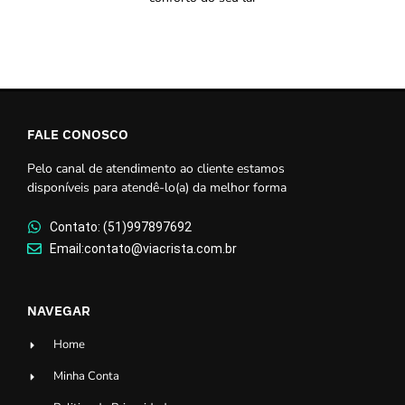
FALE CONOSCO
Pelo canal de atendimento ao cliente estamos
disponíveis para atendê-lo(a) da melhor forma
Contato: (51)997897692
Email:contato@viacrista.com.br
NAVEGAR
Home
Minha Conta