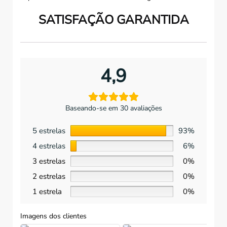
SATISFAÇÃO GARANTIDA
4,9
Baseando-se em 30 avaliações
5 estrelas
93%
4 estrelas
6%
3 estrelas
0%
2 estrelas
0%
1 estrela
0%
Imagens dos clientes