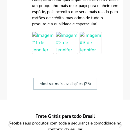
um pouquinho mais de espaço para dinheiro em
espécie, pois acredito que seria mais usada para
cartões de crédita, mas acima de tudo o
produto e a qualidade é espetacular!
Mostrar mais avaliações (25)
Frete Grátis para todo Brasil
Receba seus produtos com toda a segurança e comodidade no
conforto do seu lar