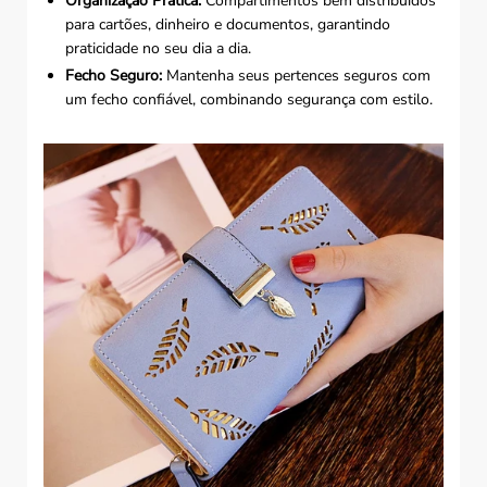
Organização Prática:
Compartimentos bem distribuídos
para cartões, dinheiro e documentos, garantindo
praticidade no seu dia a dia.
Fecho Seguro:
Mantenha seus pertences seguros com
um fecho confiável, combinando segurança com estilo.