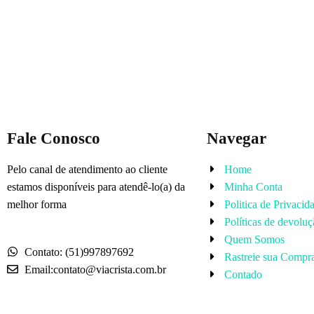
Fale Conosco
Navegar
Pelo canal de atendimento ao cliente
Home
estamos disponíveis para atendê-lo(a) da
Minha Conta
melhor forma
Politica de Privacid
Políticas de devoluç
Quem Somos
Contato: (51)997897692
Rastreie sua Compr
Email:contato@viacrista.com.br
Contado