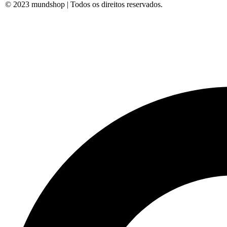
© 2023 mundshop | Todos os direitos reservados.