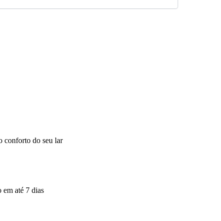
 conforto do seu lar
 em até 7 dias