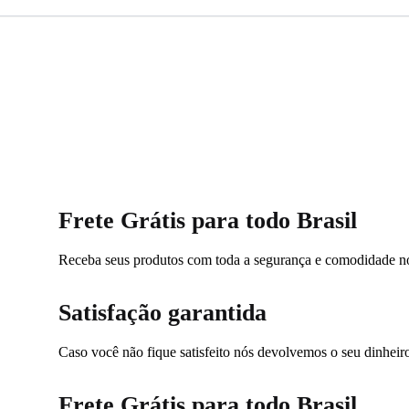
Frete Grátis para todo Brasil
Receba seus produtos com toda a segurança e comodidade no
Satisfação garantida
Caso você não fique satisfeito nós devolvemos o seu dinheiro
Frete Grátis para todo Brasil