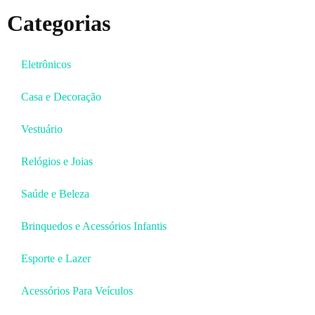
Categorias
Eletrônicos
Casa e Decoração
Vestuário
Relógios e Joias
Saúde e Beleza
Brinquedos e Acessórios Infantis
Esporte e Lazer
Acessórios Para Veículos