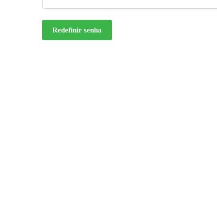
Redefinir senha