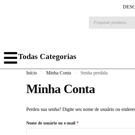
DESC
Todas Categorias
Início
Minha Conta
Senha perdida
/
/
Minha Conta
Perdeu sua senha? Digite seu nome de usuário ou endereç
Nome de usuário ou e-mail
*